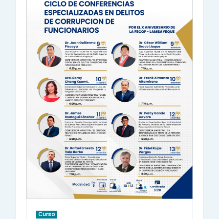
Curso