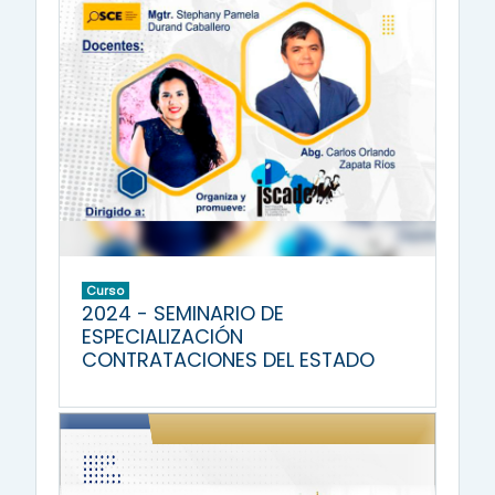
Curso
2024 - SEMINARIO DE
ESPECIALIZACIÓN
CONTRATACIONES DEL ESTADO