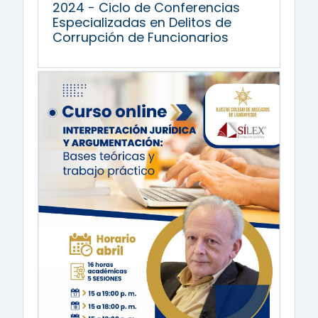
2024 - Ciclo de Conferencias
Especializadas en Delitos de
Corrupción de Funcionarios