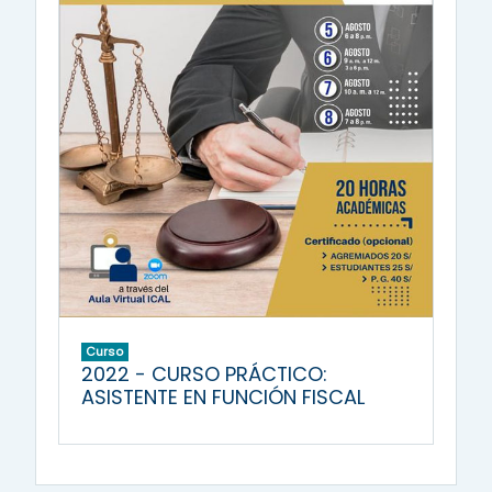
Curso
2022 - CURSO PRÁCTICO:
ASISTENTE EN FUNCIÓN FISCAL