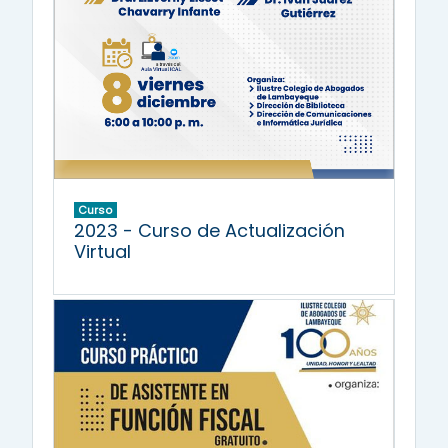
Curso
2023 - Curso de Actualización
Virtual