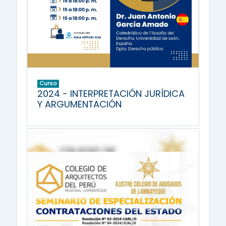
Curso
2024 - INTERPRETACIÓN JURÍDICA
Y ARGUMENTACIÓN