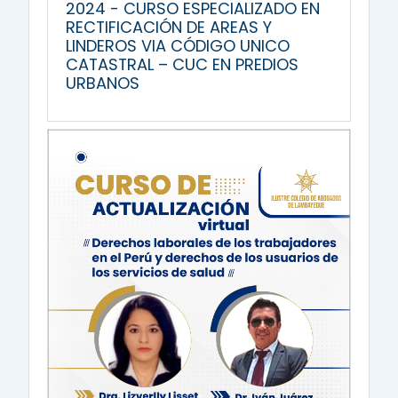
2024 - CURSO ESPECIALIZADO EN
RECTIFICACIÓN DE AREAS Y
LINDEROS VIA CÓDIGO UNICO
CATASTRAL – CUC EN PREDIOS
URBANOS