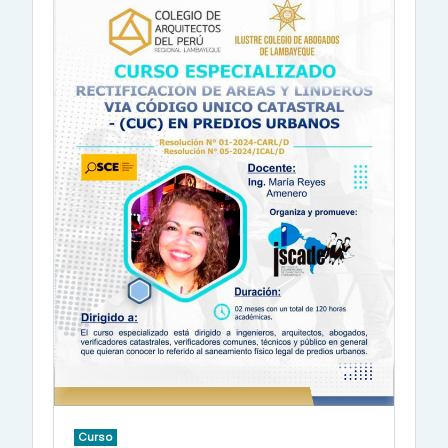
Curso