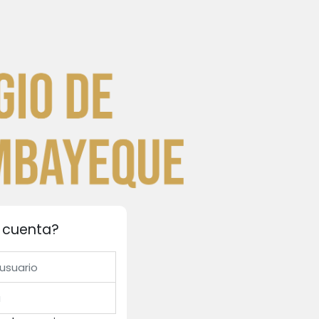
a cuenta?