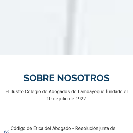
SOBRE NOSOTROS
El Ilustre Colegio de Abogados de Lambayeque fundado el
10 de julio de 1922.
Código de Ética del Abogado - Resolución junta de