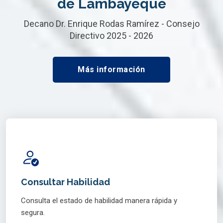
de Lambayeque
Decano Dr. Enrique Rodas Ramírez - Consejo
Directivo 2025 - 2026
Más información
Consultar Habilidad
Consulta el estado de habilidad manera rápida y
segura.