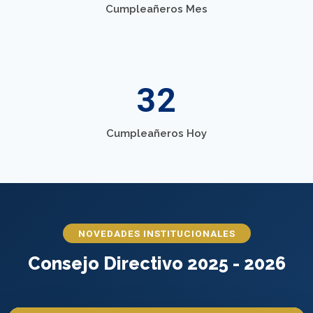
Cumpleañeros Mes
32
Cumpleañeros Hoy
NOVEDADES INSTITUCIONALES
Consejo Directivo 2025 - 2026