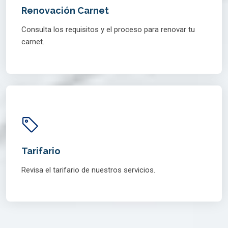
Renovación Carnet
Consulta los requisitos y el proceso para renovar tu
carnet.
Tarifario
Revisa el tarifario de nuestros servicios.