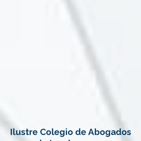
Ilustre Colegio de Abogados