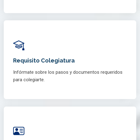
Requisito Colegiatura
Infórmate sobre los pasos y documentos requeridos
para colegiarte.