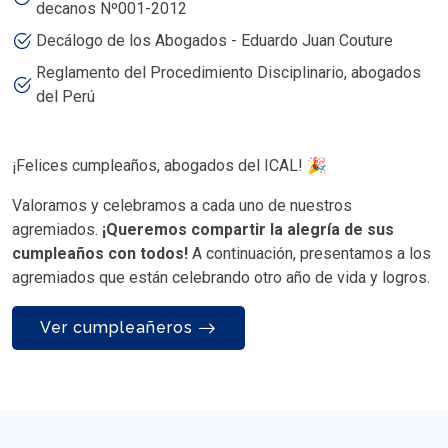
decanos Nº001-2012
Decálogo de los Abogados - Eduardo Juan Couture
Reglamento del Procedimiento Disciplinario, abogados
del Perú
¡Felices cumpleaños, abogados del ICAL! 🎉
Valoramos y celebramos a cada uno de nuestros
agremiados.
¡Queremos compartir la alegría de sus
cumpleaños con todos!
A continuación, presentamos a los
agremiados que están celebrando otro año de vida y logros.
Ver cumpleañeros